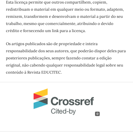
Esta licença permite que outros compartilhem, copiem,
redistribuam o material em qualquer meio ou formato, adaptem,
remixem, transformem e desenvolvam o material a partir do seu
trabalho, mesmo que comercialmente, atribuindo o devido
crédito e fornecendo um link para a licença.
Os artigos publicados são de propriedade e inteira
responsabilidade dos seus autores, que poderão dispor deles para
posteriores publicações, sempre fazendo constar a edição
original, não cabendo qualquer responsabilidade legal sobre seu
conteúdo à Revista EDUCITEC.
0