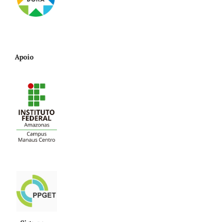
Apoio