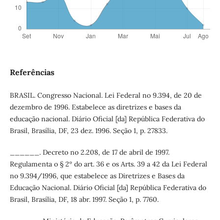
Referências
BRASIL. Congresso Nacional. Lei Federal no 9.394, de 20 de
dezembro de 1996. Estabelece as diretrizes e bases da
educação nacional. Diário Oficial [da] República Federativa do
Brasil, Brasília, DF, 23 dez. 1996. Seção 1, p. 27833.
______. Decreto no 2.208, de 17 de abril de 1997.
Regulamenta o § 2º do art. 36 e os Arts. 39 a 42 da Lei Federal
no 9.394/1996, que estabelece as Diretrizes e Bases da
Educação Nacional. Diário Oficial [da] República Federativa do
Brasil, Brasília, DF, 18 abr. 1997. Seção 1, p. 7760.