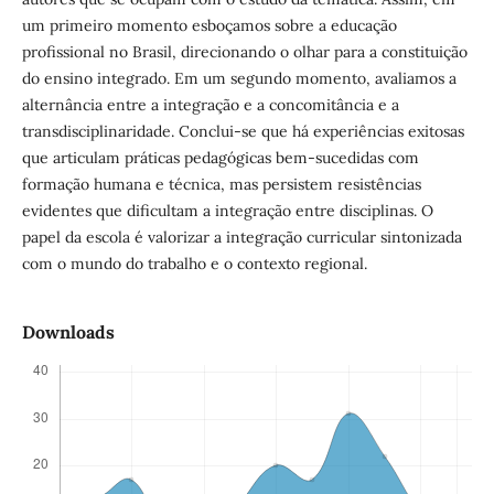
um primeiro momento esboçamos sobre a educação
profissional no Brasil, direcionando o olhar para a constituição
do ensino integrado. Em um segundo momento, avaliamos a
alternância entre a integração e a concomitância e a
transdisciplinaridade. Conclui-se que há experiências exitosas
que articulam práticas pedagógicas bem-sucedidas com
formação humana e técnica, mas persistem resistências
evidentes que dificultam a integração entre disciplinas. O
papel da escola é valorizar a integração curricular sintonizada
com o mundo do trabalho e o contexto regional.
Downloads