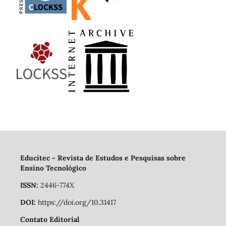
Educitec - Revista de Estudos e Pesquisas sobre
Ensino Tecnológico
ISSN:
2446-774X
DOI:
https://doi.org/10.31417
Contato Editorial