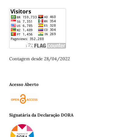
Contagem desde 28/04/2022
Acesso Aberto
Signatária da Declaração DORA