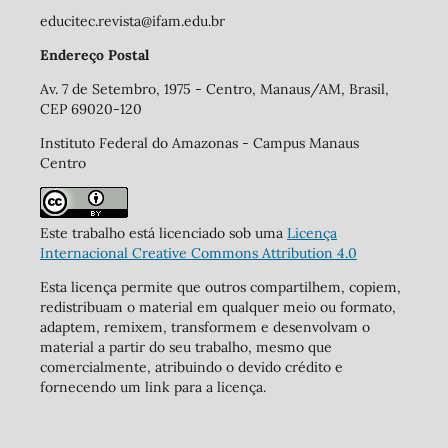
educitec.revista@ifam.edu.br
Endereço Postal
Av. 7 de Setembro, 1975 - Centro, Manaus/AM, Brasil,
CEP 69020-120
Instituto Federal do Amazonas - Campus Manaus
Centro
Este trabalho está licenciado sob uma
Licença
Internacional Creative Commons Attribution 4.0
Esta licença permite que outros compartilhem, copiem,
redistribuam o material em qualquer meio ou formato,
adaptem, remixem, transformem e desenvolvam o
material a partir do seu trabalho, mesmo que
comercialmente, atribuindo o devido crédito e
fornecendo um link para a licença.