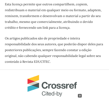
Esta licença permite que outros compartilhem, copiem,
redistribuam o material em qualquer meio ou formato, adaptem,
remixem, transformem e desenvolvam o material a partir do seu
trabalho, mesmo que comercialmente, atribuindo o devido
crédito e fornecendo um link para a licença.
Os artigos publicados são de propriedade e inteira
responsabilidade dos seus autores, que poderão dispor deles para
posteriores publicações, sempre fazendo constar a edição
original, não cabendo qualquer responsabilidade legal sobre seu
conteúdo à Revista EDUCITEC.
0