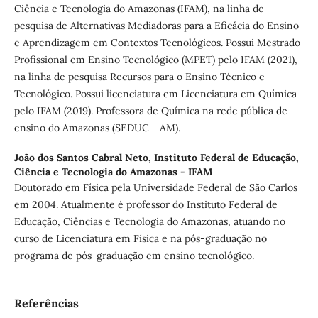
Ciência e Tecnologia do Amazonas (IFAM), na linha de
pesquisa de Alternativas Mediadoras para a Eficácia do Ensino
e Aprendizagem em Contextos Tecnológicos. Possui Mestrado
Profissional em Ensino Tecnológico (MPET) pelo IFAM (2021),
na linha de pesquisa Recursos para o Ensino Técnico e
Tecnológico. Possui licenciatura em Licenciatura em Química
pelo IFAM (2019). Professora de Química na rede pública de
ensino do Amazonas (SEDUC - AM).
João dos Santos Cabral Neto,
Instituto Federal de Educação,
Ciência e Tecnologia do Amazonas - IFAM
Doutorado em Física pela Universidade Federal de São Carlos
em 2004. Atualmente é professor do Instituto Federal de
Educação, Ciências e Tecnologia do Amazonas, atuando no
curso de Licenciatura em Física e na pós-graduação no
programa de pós-graduação em ensino tecnológico.
Referências