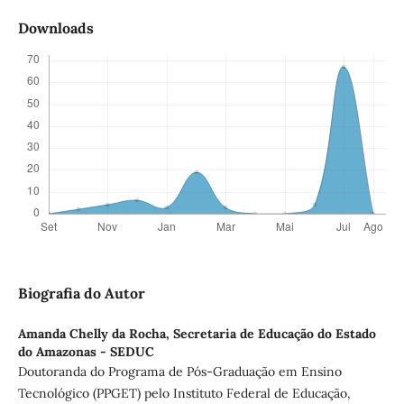
Downloads
Biografia do Autor
Amanda Chelly da Rocha,
Secretaria de Educação do Estado
do Amazonas - SEDUC
Doutoranda do Programa de Pós-Graduação em Ensino
Tecnológico (PPGET) pelo Instituto Federal de Educação,