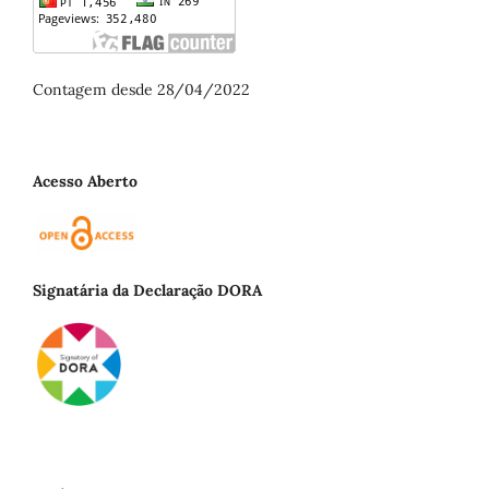
Contagem desde 28/04/2022
Acesso Aberto
Signatária da Declaração DORA