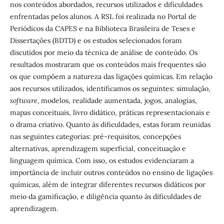
nos conteúdos abordados, recursos utilizados e dificuldades
enfrentadas pelos alunos. A RSL foi realizada no Portal de
Periódicos da CAPES e na Biblioteca Brasileira de Teses e
Dissertações (BDTD) e os estudos selecionados foram
discutidos por meio da técnica de análise de conteúdo. Os
resultados mostraram que os conteúdos mais frequentes são
os que compõem a natureza das ligações químicas. Em relação
aos recursos utilizados, identificamos os seguintes: simulação,
software,
modelos, realidade aumentada, jogos, analogias,
mapas conceituais, livro didático, práticas representacionais e
o drama criativo. Quanto às dificuldades, estas foram reunidas
nas seguintes categorias: pré-requisitos, concepções
alternativas, aprendizagem superficial, conceituação e
linguagem química. Com isso, os estudos evidenciaram a
importância de incluir outros conteúdos no ensino de ligações
químicas, além de integrar diferentes recursos didáticos por
meio da gamificação, e diligência quanto às dificuldades de
aprendizagem.