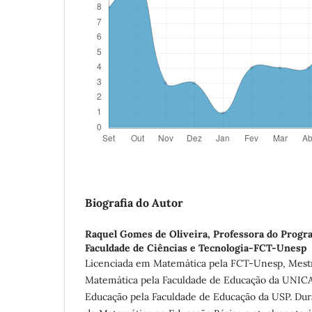
Biografia do Autor
Raquel Gomes de Oliveira,
Professora do Progr
Faculdade de Ciências e Tecnologia-FCT-Unesp
Licenciada em Matemática pela FCT-Unesp, Mes
Matemática pela Faculdade de Educação da UNI
Educação pela Faculdade de Educação da USP. Dura