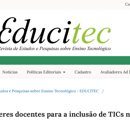
Ca
Notícias
Políticas Editoriais
Cadastro
Avaliadores Ad
 Estudos e Pesquisas sobre Ensino Tecnológico - EDUCITEC
/
eres docentes para a inclusão de TICs 