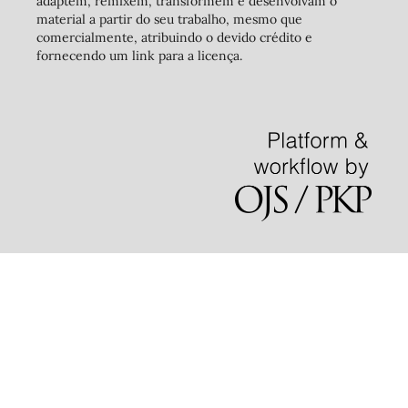
adaptem, remixem, transformem e desenvolvam o
material a partir do seu trabalho, mesmo que
comercialmente, atribuindo o devido crédito e
fornecendo um link para a licença.