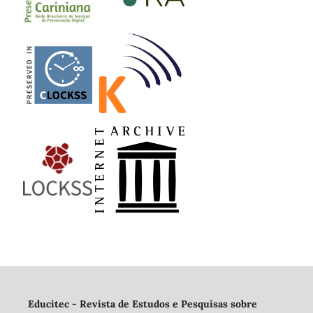
Educitec - Revista de Estudos e Pesquisas sobre