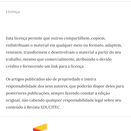
Licença
Esta licença permite que outros compartilhem, copiem,
redistribuam o material em qualquer meio ou formato, adaptem,
remixem, transformem e desenvolvam o material a partir do seu
trabalho, mesmo que comercialmente, atribuindo o devido
crédito e fornecendo um link para a licença.
Os artigos publicados são de propriedade e inteira
responsabilidade dos seus autores, que poderão dispor deles para
posteriores publicações, sempre fazendo constar a edição
original, não cabendo qualquer responsabilidade legal sobre seu
conteúdo à Revista EDUCITEC.