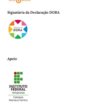
Signatária da Declaração DORA
Apoio