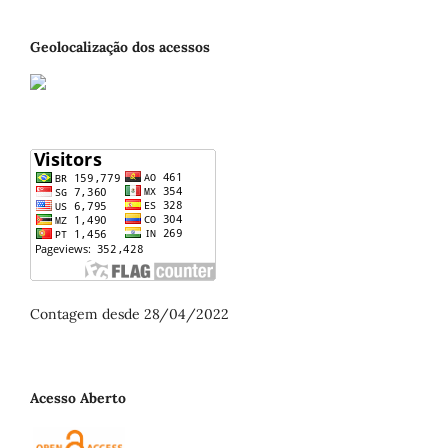
Geolocalização dos acessos
Contagem desde 28/04/2022
Acesso Aberto