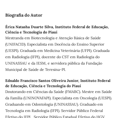
Biografia do Autor
Érica Natasha Duarte Silva,
Instituto Federal de Educação,
Ciência e Tecnologia do Piauí
Mestranda em Biotecnologia e Atenção Básica de Saúde
(UNIFACID). Especialista em Docência do Ensino Superior
(UESPI). Graduada em Medicina Veterinária (UFPI). Graduada
em Radiologia (IFPI), docente do CST em Radiologia do
UNINASSAU e da IESM, e servidora pública da Fundação
Municipal de Saúde de Teresina-PI.
Ednaldo Francisco Santos Oliveira Junior,
Instituto Federal
de Educação, Ciência e Tecnologia do Piauí
Doutorando em Ciências da Saúde (FMABC). Mestre em Saúde
da Família (UNINOVAFAPI). Especialista em Oncologia (UESPI).
Graduando em Odontologia (UNINASSAU). Graduado em
Tecnologia em Radiologia (IFPI). Servidor Público Federal
Efetivo do IFPI, Servidor Público Estadual Efetivo do HGV.