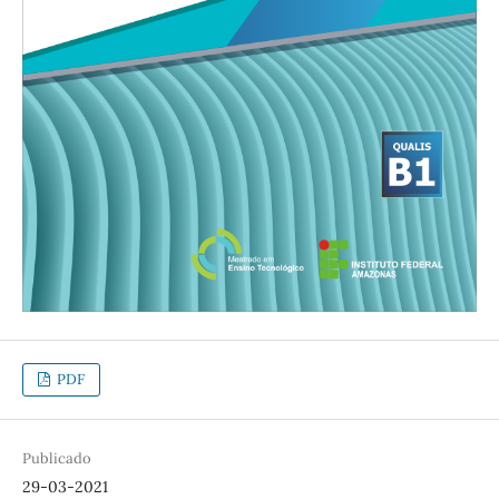
PDF
Publicado
29-03-2021