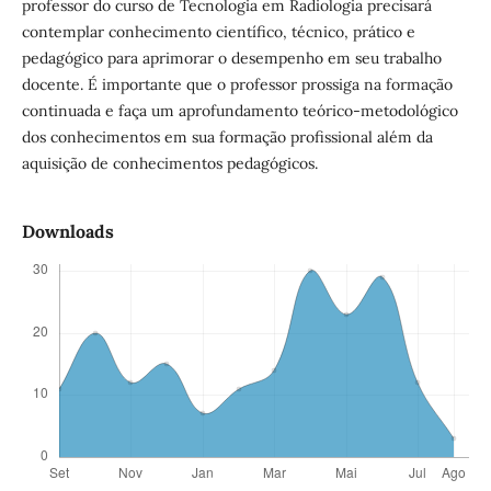
professor do curso de Tecnologia em Radiologia precisará
contemplar conhecimento científico, técnico, prático e
pedagógico para aprimorar o desempenho em seu trabalho
docente. É importante que o professor prossiga na formação
continuada e faça um aprofundamento teórico-metodológico
dos conhecimentos em sua formação profissional além da
aquisição de conhecimentos pedagógicos.
Downloads