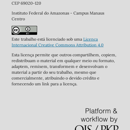
CEP 69020-120
Instituto Federal do Amazonas - Campus Manaus
Centro
Este trabalho está licenciado sob uma
Licença
Internacional Creative Commons Attribution 4.0
Esta licença permite que outros compartilhem, copiem,
redistribuam o material em qualquer meio ou formato,
adaptem, remixem, transformem e desenvolvam o
material a partir do seu trabalho, mesmo que
comercialmente, atribuindo o devido crédito e
fornecendo um link para a licença.