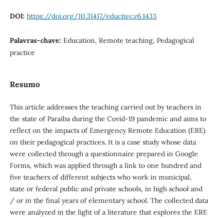
DOI:
https://doi.org/10.31417/educitec.v6.1433
Palavras-chave:
Education, Remote teaching, Pedagogical
practice
Resumo
This article addresses the teaching carried out by teachers in
the state of Paraíba during the Covid-19 pandemic and aims to
reflect on the impacts of Emergency Remote Education (ERE)
on their pedagogical practices. It is a case study whose data
were collected through a questionnaire prepared in Google
Forms, which was applied through a link to one hundred and
five teachers of different subjects who work in municipal,
state or federal public and private schools, in high school and
/ or in the final years of elementary school. The collected data
were analyzed in the light of a literature that explores the ERE