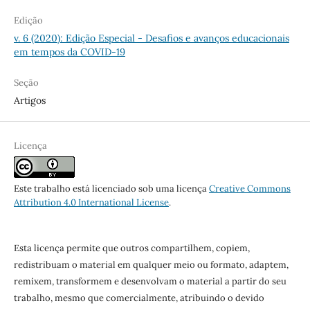
Edição
v. 6 (2020): Edição Especial - Desafios e avanços educacionais
em tempos da COVID-19
Seção
Artigos
Licença
Este trabalho está licenciado sob uma licença
Creative Commons
Attribution 4.0 International License
.
Esta licença permite que outros compartilhem, copiem,
redistribuam o material em qualquer meio ou formato, adaptem,
remixem, transformem e desenvolvam o material a partir do seu
trabalho, mesmo que comercialmente, atribuindo o devido