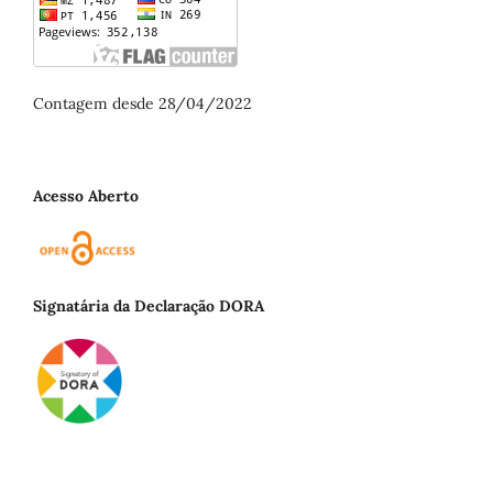
Contagem desde 28/04/2022
Acesso Aberto
Signatária da Declaração DORA