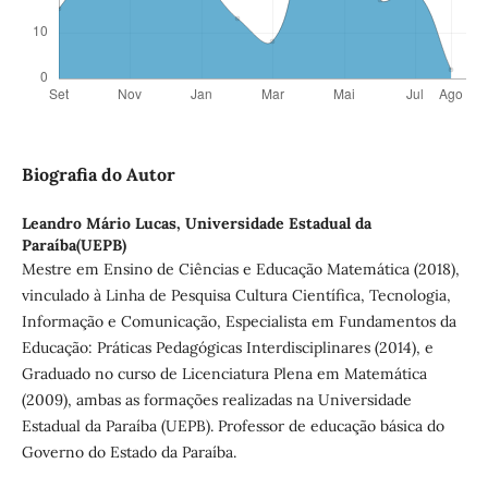
Biografia do Autor
Leandro Mário Lucas,
Universidade Estadual da
Paraíba(UEPB)
Mestre em Ensino de Ciências e Educação Matemática (2018),
vinculado à Linha de Pesquisa Cultura Científica, Tecnologia,
Informação e Comunicação, Especialista em Fundamentos da
Educação: Práticas Pedagógicas Interdisciplinares (2014), e
Graduado no curso de Licenciatura Plena em Matemática
(2009), ambas as formações realizadas na Universidade
Estadual da Paraíba (UEPB). Professor de educação básica do
Governo do Estado da Paraíba.