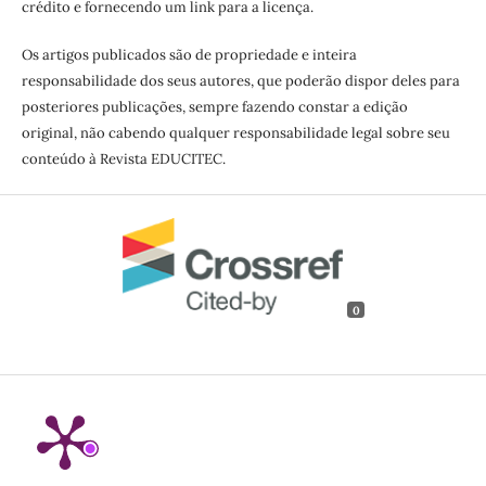
crédito e fornecendo um link para a licença.
Os artigos publicados são de propriedade e inteira
responsabilidade dos seus autores, que poderão dispor deles para
posteriores publicações, sempre fazendo constar a edição
original, não cabendo qualquer responsabilidade legal sobre seu
conteúdo à Revista EDUCITEC.
0