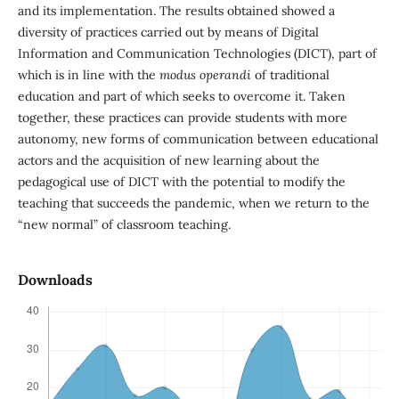
and its implementation. The results obtained showed a
diversity of practices carried out by means of Digital
Information and Communication Technologies (DICT), part of
which is in line with the
modus operandi
of traditional
education and part of which seeks to overcome it. Taken
together, these practices can provide students with more
autonomy, new forms of communication between educational
actors and the acquisition of new learning about the
pedagogical use of DICT with the potential to modify the
teaching that succeeds the pandemic, when we return to the
“new normal” of classroom teaching.
Downloads