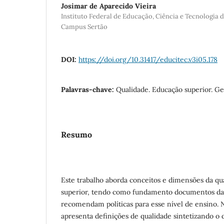
Josimar de Aparecido Vieira
Instituto Federal de Educação, Ciência e Tecnologia 
Campus Sertão
DOI:
https://doi.org/10.31417/educitec.v3i05.178
Palavras-chave:
Qualidade. Educação superior. Ge
Resumo
Este trabalho aborda conceitos e dimensões da qu
superior, tendo como fundamento documentos 
recomendam políticas para esse nível de ensino. 
apresenta definições de qualidade sintetizando o