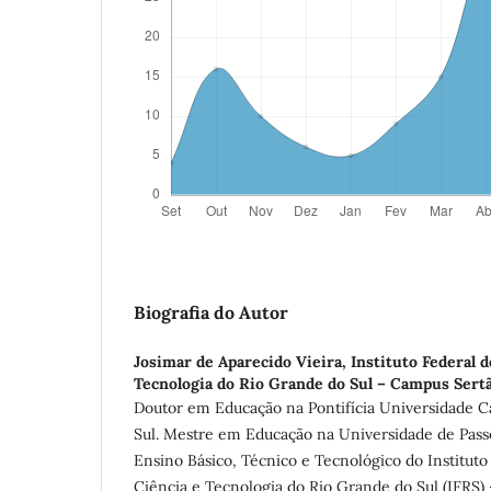
Biografia do Autor
Josimar de Aparecido Vieira,
Instituto Federal 
Tecnologia do Rio Grande do Sul – Campus Sert
Doutor em Educação na Pontifícia Universidade C
Sul. Mestre em Educação na Universidade de Pass
Ensino Básico, Técnico e Tecnológico do Instituto
Ciência e Tecnologia do Rio Grande do Sul (IFRS)