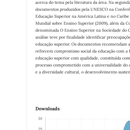
acerca do tema pela literatura da área. Na segund
documentos produzidos pela UNESCO na Conferê
Educação Superior na América Latina e no Caribe
Mundial sobre Ensino Superior (2009), além da 
denominada O Ensino Superior na Sociedade do C
análise teve por finalidade identificar preocupaç
educação superior. Os documentos recomendam art
reforcem compromisso social da educação com a f
educação superior com qualidade, constituída com
processo comprometido com a universalidade do 
e a diversidade cultural, o desenvolvimento sustentá
Downloads