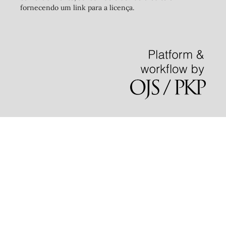
fornecendo um link para a licença.