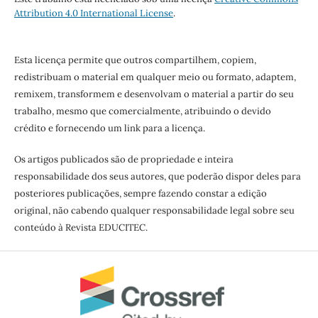
Attribution 4.0 International License
.
Esta licença permite que outros compartilhem, copiem,
redistribuam o material em qualquer meio ou formato, adaptem,
remixem, transformem e desenvolvam o material a partir do seu
trabalho, mesmo que comercialmente, atribuindo o devido
crédito e fornecendo um link para a licença.
Os artigos publicados são de propriedade e inteira
responsabilidade dos seus autores, que poderão dispor deles para
posteriores publicações, sempre fazendo constar a edição
original, não cabendo qualquer responsabilidade legal sobre seu
conteúdo à Revista EDUCITEC.