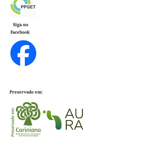
Siga no
Facebook
Preservado em: