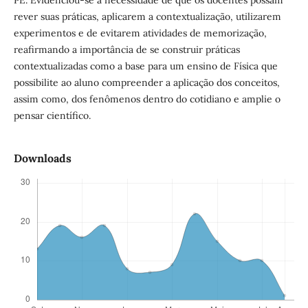
rever suas práticas, aplicarem a contextualização, utilizarem
experimentos e de evitarem atividades de memorização,
reafirmando a importância de se construir práticas
contextualizadas como a base para um ensino de Física que
possibilite ao aluno compreender a aplicação dos conceitos,
assim como, dos fenômenos dentro do cotidiano e amplie o
pensar científico.
Downloads