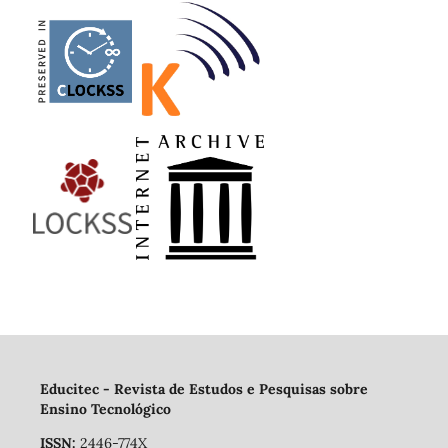
Educitec - Revista de Estudos e Pesquisas sobre
Ensino Tecnológico
ISSN:
2446-774X