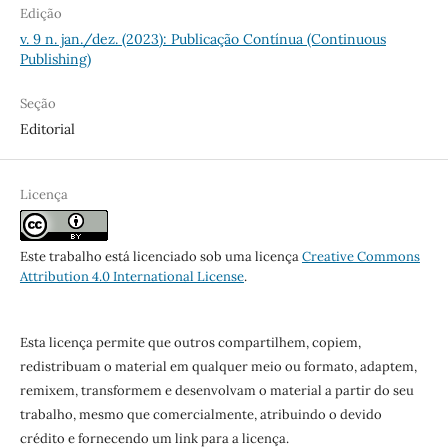
Edição
v. 9 n. jan./dez. (2023): Publicação Contínua (Continuous
Publishing)
Seção
Editorial
Licença
Este trabalho está licenciado sob uma licença
Creative Commons
Attribution 4.0 International License
.
Esta licença permite que outros compartilhem, copiem,
redistribuam o material em qualquer meio ou formato, adaptem,
remixem, transformem e desenvolvam o material a partir do seu
trabalho, mesmo que comercialmente, atribuindo o devido
crédito e fornecendo um link para a licença.