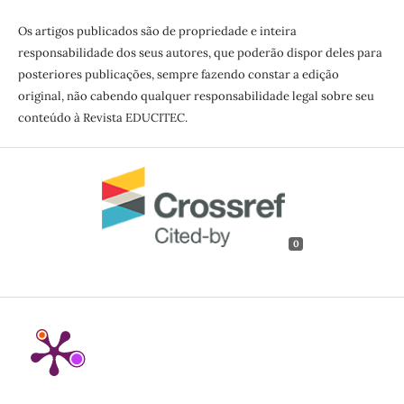
Os artigos publicados são de propriedade e inteira
responsabilidade dos seus autores, que poderão dispor deles para
posteriores publicações, sempre fazendo constar a edição
original, não cabendo qualquer responsabilidade legal sobre seu
conteúdo à Revista EDUCITEC.
0