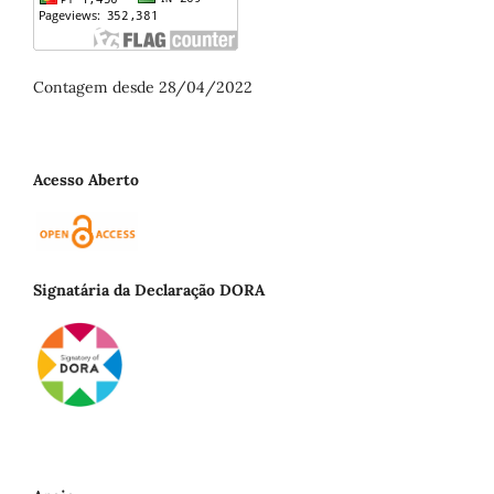
Contagem desde 28/04/2022
Acesso Aberto
Signatária da Declaração DORA