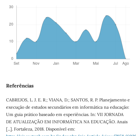
Referências
CABREJOS, L. J. E. R.; VIANA, D.; SANTOS, R. P. Planejamento e
execução de estudos secundários em informática na educação:
Um guia prático baseado em experiências. In: VII JORNADA
DE ATUALIZAÇÃO EM INFORMÁTICA NA EDUCAÇÃO. Anais
[...]. Fortaleza, 2018. Disponível em: