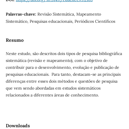
Palavras-chave:
Revisão Sistemática, Mapeamento
Sistemático, Pesquisas educacionais, Periódicos Científicos
Resumo
Neste estudo, são descritos dois tipos de pesquisa bibliográfica
sistemática (revisão e mapeamento), com o objetivo de
contribuir para o desenvolvimento, evolução e publicação de
pesquisas educacionais. Para tanto, destacam-se as principais
diferenças entre esses dois métodos e questões de pesquisa
que vem sendo abordadas em estudos sistemáticos
relacionados a diferentes áreas de conhecimento.
Downloads