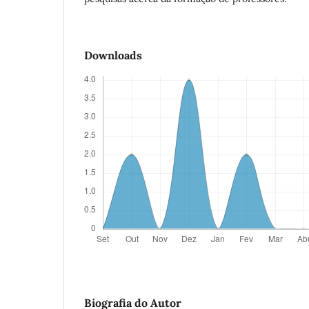
Downloads
Biografia do Autor